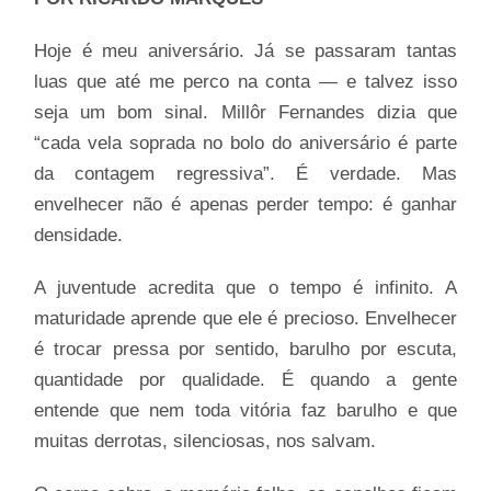
Hoje é meu aniversário. Já se passaram tantas
luas que até me perco na conta — e talvez isso
seja um bom sinal. Millôr Fernandes dizia que
“cada vela soprada no bolo do aniversário é parte
da contagem regressiva”. É verdade. Mas
envelhecer não é apenas perder tempo: é ganhar
densidade.
A juventude acredita que o tempo é infinito. A
maturidade aprende que ele é precioso. Envelhecer
é trocar pressa por sentido, barulho por escuta,
quantidade por qualidade. É quando a gente
entende que nem toda vitória faz barulho e que
muitas derrotas, silenciosas, nos salvam.