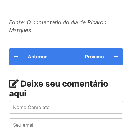
Fonte: O comentário do dia de Ricardo
Marques
Anterior
Próximo
Deixe seu comentário
aqui