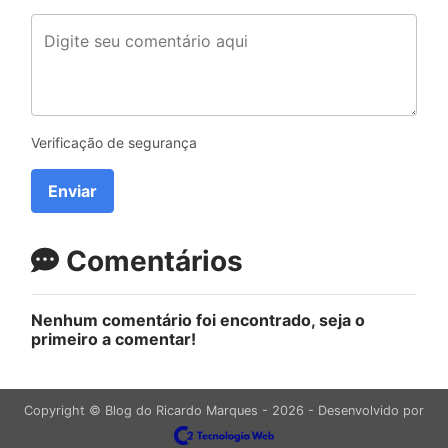
Verificação de segurança
Enviar
Comentários
Nenhum comentário foi encontrado, seja o
primeiro a comentar!
Copyright © Blog do Ricardo Marques - 2026 - Desenvolvido por