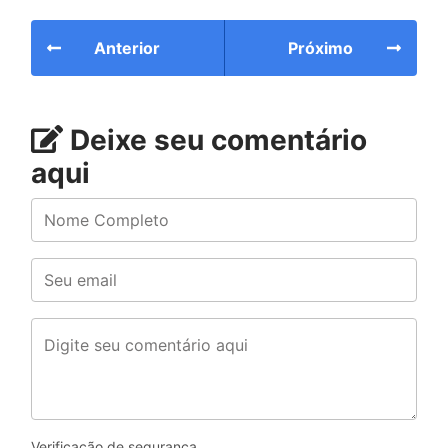
Anterior
Próximo
Deixe seu comentário
aqui
Verificação de segurança