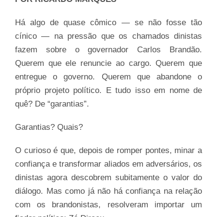
Há algo de quase cômico — se não fosse tão
cínico — na pressão que os chamados dinistas
fazem sobre o governador Carlos Brandão.
Querem que ele renuncie ao cargo. Querem que
entregue o governo. Querem que abandone o
próprio projeto político. E tudo isso em nome de
quê? De “garantias”.
Garantias? Quais?
O curioso é que, depois de romper pontes, minar a
confiança e transformar aliados em adversários, os
dinistas agora descobrem subitamente o valor do
diálogo. Mas como já não há confiança na relação
com os brandonistas, resolveram importar um