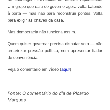
Um grupo que saiu do governo agora volta batendo
à porta — mas não para reconstruir pontes. Volta
para exigir as chaves da casa.
Mas democracia não funciona assim.
Quem quiser governar precisa disputar voto — não
terceirizar pressão política, nem apresentar fiador
de conveniência.
Veja o comentário em vídeo (
aqui
)
Fonte: O comentário do dia de Ricardo
Marques